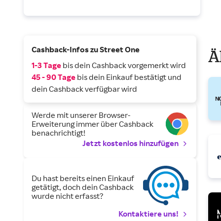
Cashback-Infos zu Street One
Ä
1-3 Tage
bis dein Cashback vorgemerkt wird
45 - 90 Tage
bis dein Einkauf bestätigt und
dein Cashback verfügbar wird
Werde mit unserer Browser-
Erweiterung immer über Cashback
benachrichtigt!
Jetzt kostenlos hinzufügen
Du hast bereits einen Einkauf
getätigt, doch dein Cashback
wurde nicht erfasst?
Kontaktiere uns!