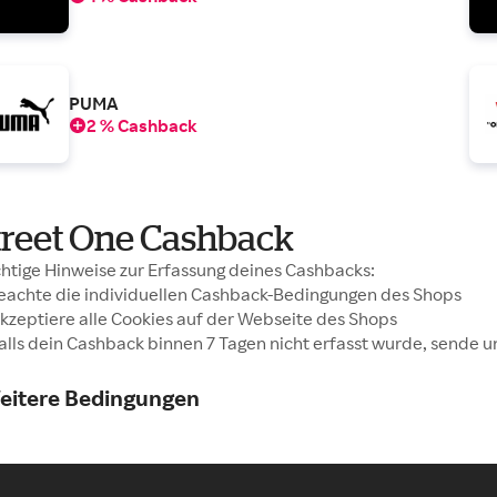
PUMA
2 % Cashback
treet One Cashback
htige Hinweise zur Erfassung deines Cashbacks:
Beachte die individuellen Cashback-Bedingungen des Shops
Akzeptiere alle Cookies auf der Webseite des Shops
Falls dein Cashback binnen 7 Tagen nicht erfasst wurde, sende u
eitere Bedingungen