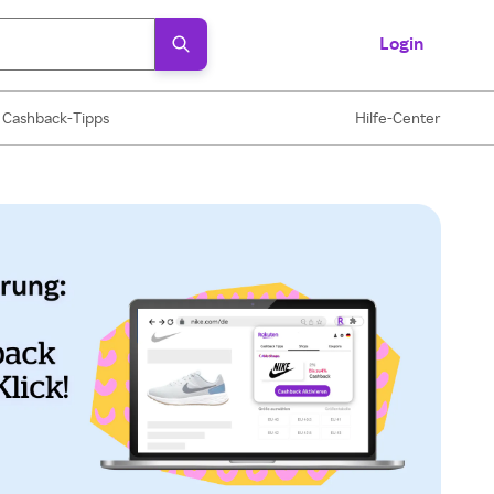
Login
Cashback-Tipps
Hilfe-Center