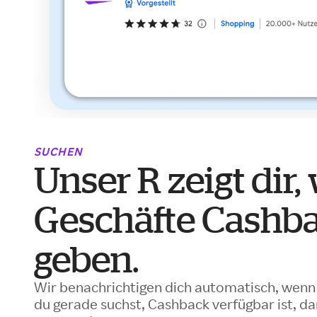
SUCHEN
Unser R zeigt dir,
Geschäfte Cashb
geben.
Wir benachrichtigen dich automatisch, wenn
du gerade suchst, Cashback verfügbar ist, da