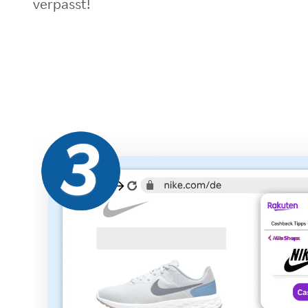
verpasst!