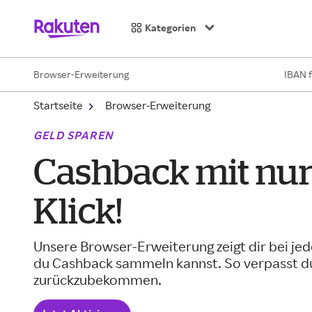
Kategorien
Browser-Erweiterung
IBAN 
Startseite
Browser-Erweiterung
GELD SPAREN
Cashback mit nu
Klick!
Unsere Browser-Erweiterung zeigt dir bei je
du Cashback sammeln kannst. So verpasst du 
zurückzubekommen.