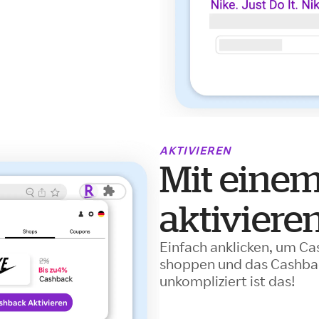
AKTIVIEREN
Mit einem
aktiviere
Einfach anklicken, um Ca
shoppen und das Cashbac
unkompliziert ist das!