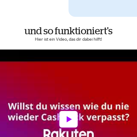
und so funktioniert's
Hier ist ein Video, das dir dabei hilft!