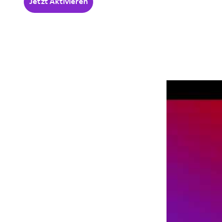
Jetzt Aktivieren