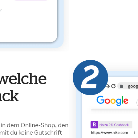
 welche
ack
 in dem Online-Shop, den
mit du keine Gutschrift