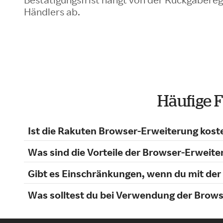
Händlers ab.
Häufige 
Ist die Rakuten Browser-Erweiterung kost
Was sind die Vorteile der Browser-Erweite
Gibt es Einschränkungen, wenn du mit der
Was solltest du bei Verwendung der Brow