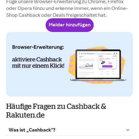
Füge unsere Browser-Erweiterung zu Chrome, Firefox
oder Opera hinzu und erkenne immer, wenn ein Online-
Shop Cashback oder Deals freigeschaltet hat.
Melder hinzufügen
Häufige Fragen zu Cashback &
Rakuten.de
Was ist „Cashback"?