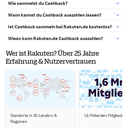
Wie sammelst du Cashback?
Wann kannst du Cashback auszahlen lassen?
Ist Cashback sammeln bei Rakuten.de kostenlos?
Wieso kann Rakuten.de Cashback auszahlen?
Wer ist Rakuten? Über 25 Jahre
Erfahrung & Nutzervertrauen
Standorte in 30 Ländern &
1,6 Milliarden Mitglieder
Regionen