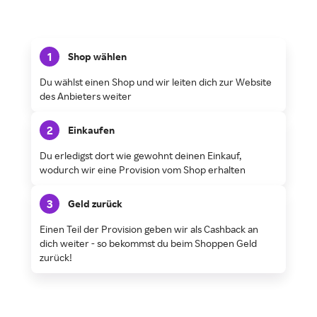
1
Shop wählen
Du wählst einen Shop und wir leiten dich zur Website
des Anbieters weiter
2
Einkaufen
Du erledigst dort wie gewohnt deinen Einkauf,
wodurch wir eine Provision vom Shop erhalten
3
Geld zurück
Einen Teil der Provision geben wir als Cashback an
dich weiter - so bekommst du beim Shoppen Geld
zurück!