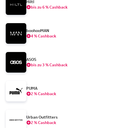
Hiltl
bis zu 6 % Cashback
boohooMAN
4 % Cashback
ASOS
bis zu 3 % Cashback
PUMA
2 % Cashback
Urban Outfitters
2 % Cashback