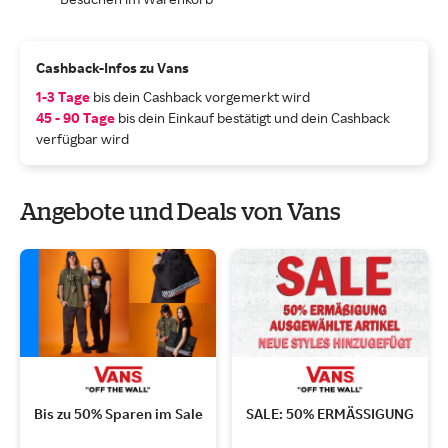
Cashback-Infos zu Vans
1-3 Tage
bis dein Cashback vorgemerkt wird
45 - 90 Tage
bis dein Einkauf bestätigt und dein Cashback
verfügbar wird
Angebote und Deals von Vans
Bis zu 50% Sparen im Sale
SALE: 50% ERMÄSSIGUNG