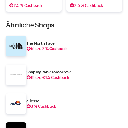
2.5 % Cashback
2.5 % Cashback
Ähnliche Shops
The North Face
bis zu 2 % Cashback
Shaping New Tomorrow
Bis zu €4.5 Cashback
ellesse
3 % Cashback