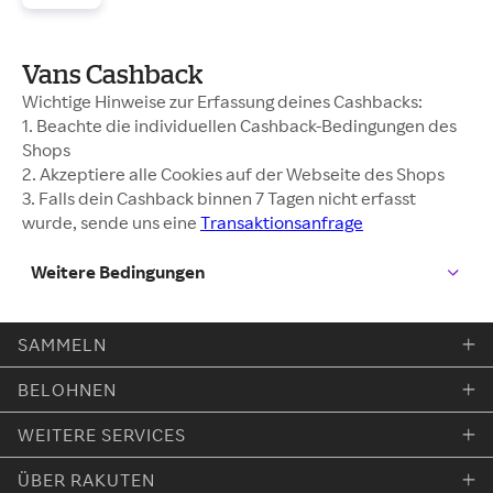
Vans Cashback
Wichtige Hinweise zur Erfassung deines Cashbacks:
1. Beachte die individuellen Cashback-Bedingungen des
Shops
2. Akzeptiere alle Cookies auf der Webseite des Shops
3. Falls dein Cashback binnen 7 Tagen nicht erfasst
wurde, sende uns eine
Transaktionsanfrage
Weitere Bedingungen
SAMMELN
BELOHNEN
WEITERE SERVICES
ÜBER RAKUTEN