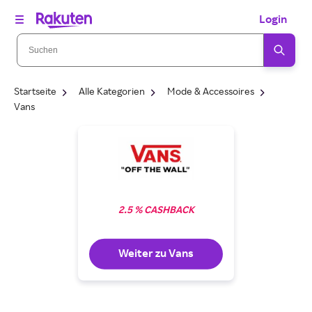
Login
Startseite
Alle Kategorien
Mode & Accessoires
Vans
2.5 % CASHBACK
Weiter zu Vans