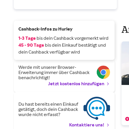
A
Cashback-Infos zu Hurley
1-3 Tage
bis dein Cashback vorgemerkt wird
45 - 90 Tage
bis dein Einkauf bestätigt und
dein Cashback verfügbar wird
Werde mit unserer Browser-
Erweiterung immer über Cashback
benachrichtigt!
Jetzt kostenlos hinzufügen
Du hast bereits einen Einkauf
getätigt, doch dein Cashback
wurde nicht erfasst?
Kontaktiere uns!