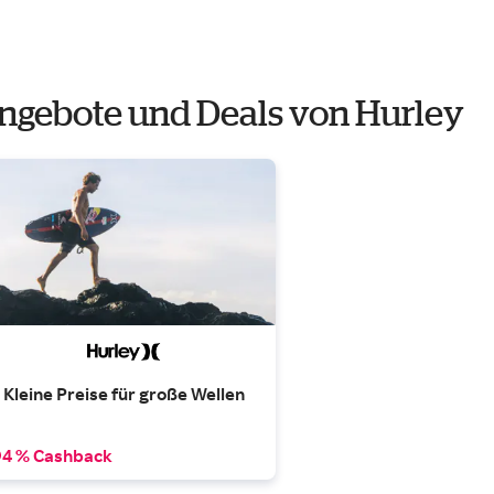
ngebote und Deals von Hurley
Kleine Preise für große Wellen
4 % Cashback