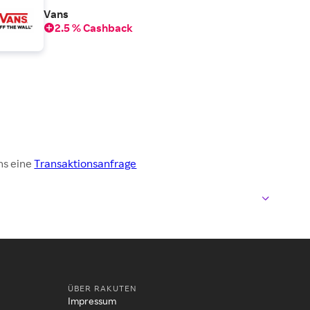
Vans
2.5 % Cashback
ns eine
Transaktionsanfrage
ÜBER RAKUTEN
Impressum