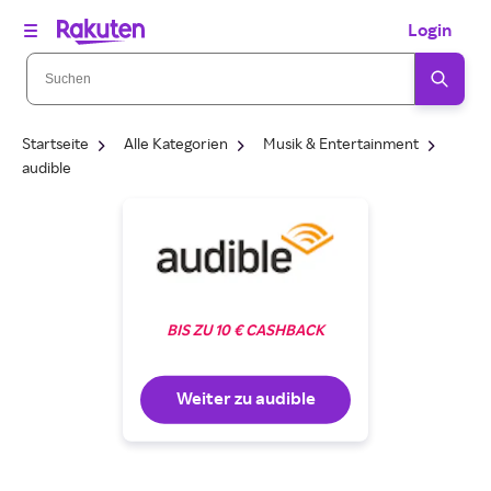
Login
Startseite
Alle Kategorien
Musik & Entertainment
audible
BIS ZU 10 € CASHBACK
Weiter zu audible