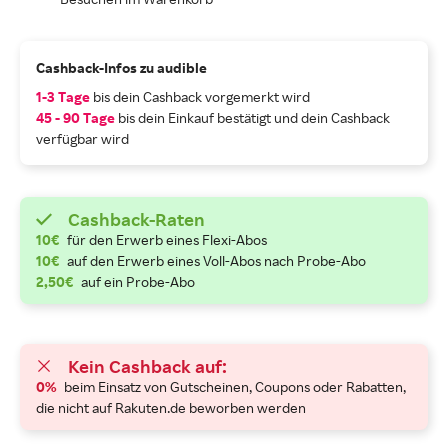
Cashback-Infos zu audible
1-3 Tage
bis dein Cashback vorgemerkt wird
45 - 90 Tage
bis dein Einkauf bestätigt und dein Cashback
verfügbar wird
Cashback-Raten
10€
für den Erwerb eines Flexi-Abos
10€
auf den Erwerb eines Voll-Abos nach Probe-Abo
2,50€
auf ein Probe-Abo
Kein Cashback auf:
0%
beim Einsatz von Gutscheinen, Coupons oder Rabatten,
die nicht auf Rakuten.de beworben werden