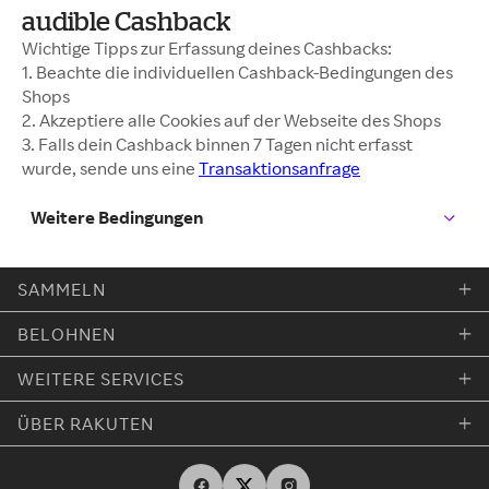
audible Cashback
Wichtige Tipps zur Erfassung deines Cashbacks:
1. Beachte die individuellen Cashback-Bedingungen des
Shops
2. Akzeptiere alle Cookies auf der Webseite des Shops
3. Falls dein Cashback binnen 7 Tagen nicht erfasst
wurde, sende uns eine
Transaktionsanfrage
Weitere Bedingungen
SAMMELN
BELOHNEN
WEITERE SERVICES
ÜBER RAKUTEN