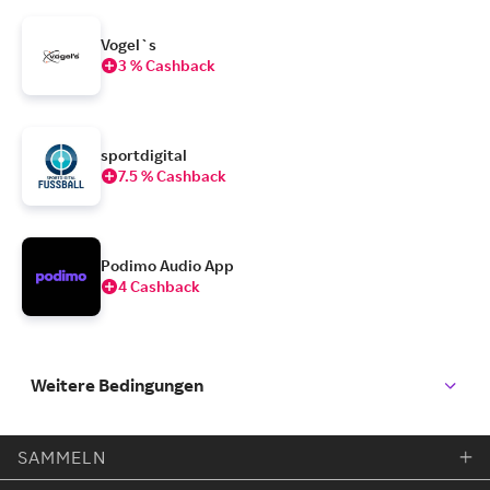
Vogel`s
3 % Cashback
sportdigital
7.5 % Cashback
Podimo Audio App
4 Cashback
Weitere Bedingungen
SAMMELN