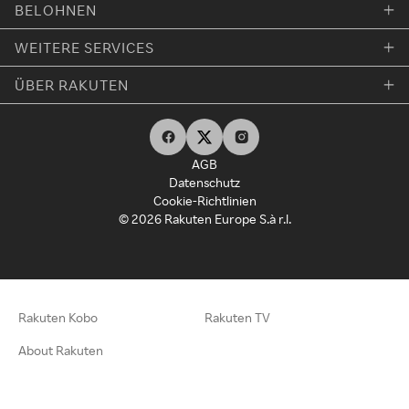
BELOHNEN
WEITERE SERVICES
ÜBER RAKUTEN
AGB
Datenschutz
Cookie-Richtlinien
© 2026 Rakuten Europe S.à r.l.
Rakuten Kobo
Rakuten TV
About Rakuten