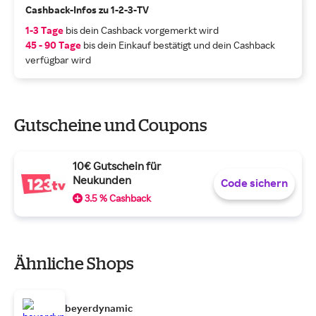
Cashback-Infos zu 1-2-3-TV
1-3 Tage
bis dein Cashback vorgemerkt wird
45 - 90 Tage
bis dein Einkauf bestätigt und dein Cashback
verfügbar wird
Gutscheine und Coupons
10€ Gutschein für
Neukunden
Code sichern
3.5 % Cashback
Ähnliche Shops
beyerdynamic