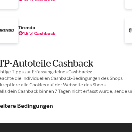
Tirendo
1.5 % Cashback
TP-Autoteile Cashback
htige Tipps zur Erfassung deines Cashbacks:
Beachte die individuellen Cashback-Bedingungen des Shops
Akzeptiere alle Cookies auf der Webseite des Shops
Falls dein Cashback binnen 7 Tagen nicht erfasst wurde, sende u
eitere Bedingungen