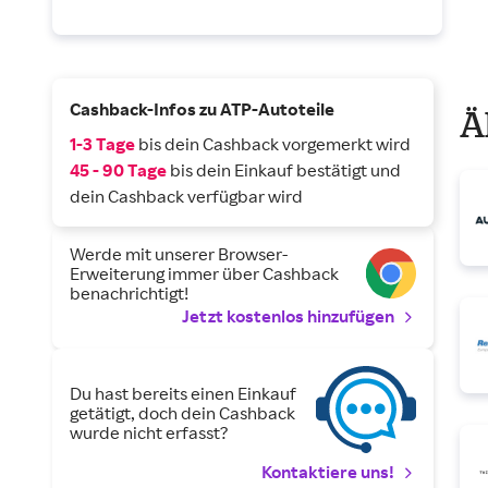
Cashback-Infos zu ATP-Autoteile
Ä
1-3 Tage
bis dein Cashback vorgemerkt wird
45 - 90 Tage
bis dein Einkauf bestätigt und
dein Cashback verfügbar wird
Werde mit unserer Browser-
Erweiterung immer über Cashback
benachrichtigt!
Jetzt kostenlos hinzufügen
Du hast bereits einen Einkauf
getätigt, doch dein Cashback
wurde nicht erfasst?
Kontaktiere uns!