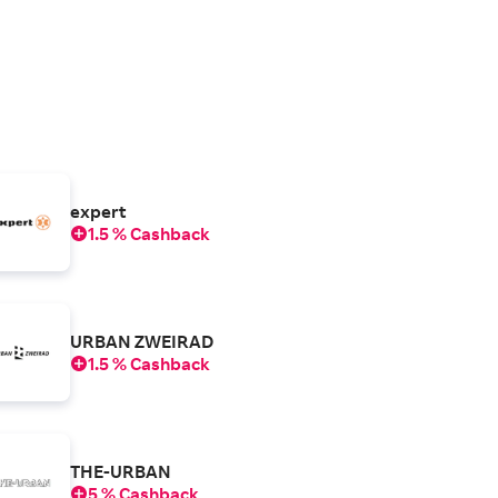
expert
1.5 % Cashback
URBAN ZWEIRAD
1.5 % Cashback
THE-URBAN
5 % Cashback