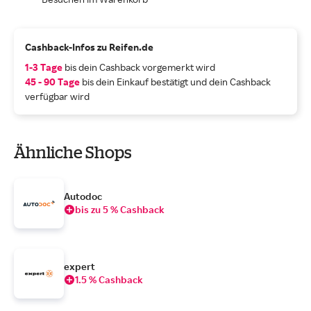
Cashback-Infos zu Reifen.de
1-3 Tage
bis dein Cashback vorgemerkt wird
45 - 90 Tage
bis dein Einkauf bestätigt und dein Cashback
verfügbar wird
Ähnliche Shops
Autodoc
bis zu 5 % Cashback
expert
1.5 % Cashback