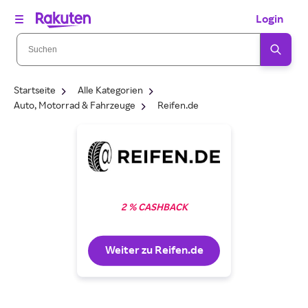
Login
Startseite
Alle Kategorien
Auto, Motorrad & Fahrzeuge
Reifen.de
2 % CASHBACK
Weiter zu Reifen.de