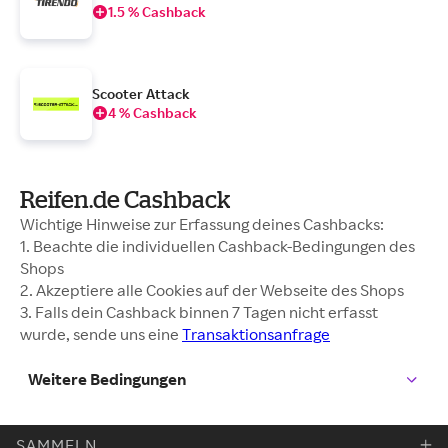
1.5 % Cashback
Scooter Attack
4 % Cashback
Reifen.de Cashback
Wichtige Hinweise zur Erfassung deines Cashbacks:
1. Beachte die individuellen Cashback-Bedingungen des
Shops
2. Akzeptiere alle Cookies auf der Webseite des Shops
3. Falls dein Cashback binnen 7 Tagen nicht erfasst
wurde, sende uns eine
Transaktionsanfrage
Weitere Bedingungen
SAMMELN