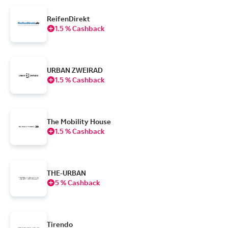
ReifenDirekt
1.5 % Cashback
URBAN ZWEIRAD
1.5 % Cashback
The Mobility House
1.5 % Cashback
THE-URBAN
5 % Cashback
Tirendo