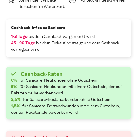
Besuchen im Warenkorb
Cashback-Infos zu Sanicare
1-3 Tage
bis dein Cashback vorgemerkt wird
45 - 90 Tage
bis dein Einkauf bestätigt und dein Cashback
verfügbar wird
Cashback-Raten
6%
für Sanicare-Neukunden ohne Gutschein
5%
für Sanicare-Neukunden mit einem Gutschein, der auf
Rakuten.de beworben wird
2,5%
für Sanicare-Bestandskunden ohne Gutschein
1,5%
für Sanicare-Bestandskunden mit einem Gutschein,
der auf Rakuten.de beworben wird