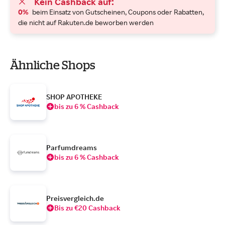
Kein Cashback auf:
0%
beim Einsatz von Gutscheinen, Coupons oder Rabatten,
die nicht auf Rakuten.de beworben werden
Ähnliche Shops
SHOP APOTHEKE
bis zu 6 % Cashback
Parfumdreams
bis zu 6 % Cashback
Preisvergleich.de
Bis zu €20 Cashback