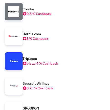
Condor
0.5 % Cashback
Hotels.com
3 % Cashback
Trip.com
bis zu 4 % Cashback
Brussels Airlines
0.75 % Cashback
GROUPON