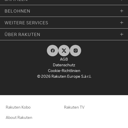
BELOHNEN
WEITERE SERVICES
ÜBER RAKUTEN
AGB
Datenschutz
Cookie-Richtlinien
© 2026 Rakuten Europe S.à r.l.
Rakuten Kobo
Rakuten TV
About Rakuten