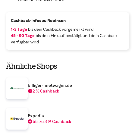
Cashback-Infos zu Robinson
1-3 Tage
bis dein Cashback vorgemerkt wird
45 - 90 Tage
bis dein Einkauf bestätigt und dein Cashback
verfügbar wird
Ähnliche Shops
billiger-mietwagen.de
2 % Cashback
Expedia
bis zu 3 % Cashback