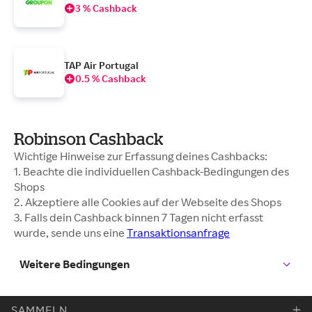
3 % Cashback
TAP Air Portugal
0.5 % Cashback
Robinson Cashback
Wichtige Hinweise zur Erfassung deines Cashbacks:
1. Beachte die individuellen Cashback-Bedingungen des
Shops
2. Akzeptiere alle Cookies auf der Webseite des Shops
3. Falls dein Cashback binnen 7 Tagen nicht erfasst
wurde, sende uns eine
Transaktionsanfrage
Weitere Bedingungen
SAMMELN