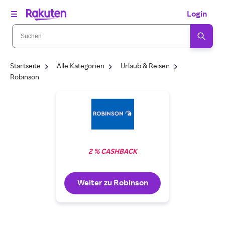
Login
Startseite
Alle Kategorien
Urlaub & Reisen
Robinson
2 % CASHBACK
Weiter zu Robinson