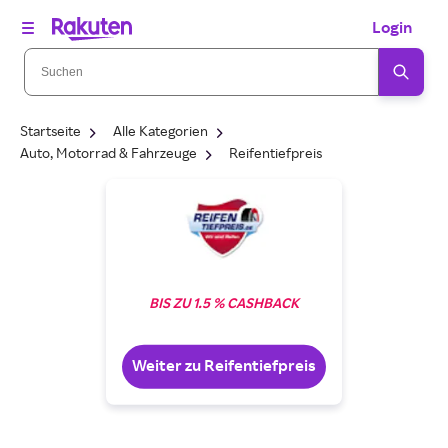
Login
Startseite
Alle Kategorien
Auto, Motorrad & Fahrzeuge
Reifentiefpreis
BIS ZU 1.5 % CASHBACK
Weiter zu Reifentiefpreis