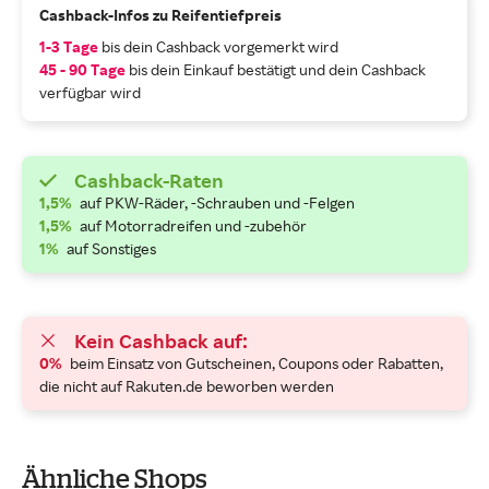
Cashback-Infos zu Reifentiefpreis
1-3 Tage
bis dein Cashback vorgemerkt wird
45 - 90 Tage
bis dein Einkauf bestätigt und dein Cashback
verfügbar wird
Cashback-Raten
1,5%
auf PKW-Räder, -Schrauben und -Felgen
1,5%
auf Motorradreifen und -zubehör
1%
auf Sonstiges
Kein Cashback auf:
0%
beim Einsatz von Gutscheinen, Coupons oder Rabatten,
die nicht auf Rakuten.de beworben werden
Ähnliche Shops