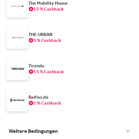
The Mobility House
1.5 % Cashback
THE-URBAN
5 % Cashback
Tirendo
1.5 % Cashback
Reifen.de
2 % Cashback
Weitere Bedingungen