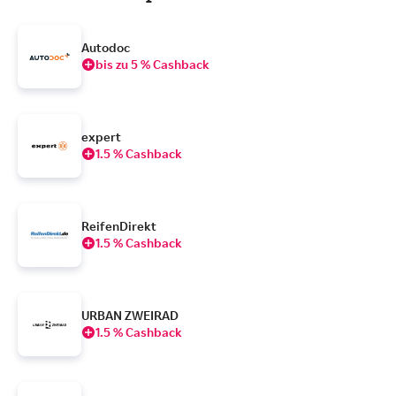
Autodoc
bis zu 5 % Cashback
expert
1.5 % Cashback
ReifenDirekt
1.5 % Cashback
URBAN ZWEIRAD
1.5 % Cashback