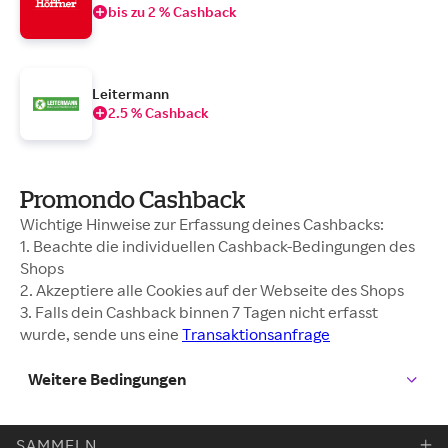
bis zu 2 % Cashback
Leitermann
2.5 % Cashback
Promondo Cashback
Wichtige Hinweise zur Erfassung deines Cashbacks:
1. Beachte die individuellen Cashback-Bedingungen des
Shops
2. Akzeptiere alle Cookies auf der Webseite des Shops
3. Falls dein Cashback binnen 7 Tagen nicht erfasst
wurde, sende uns eine
Transaktionsanfrage
Weitere Bedingungen
SAMMELN