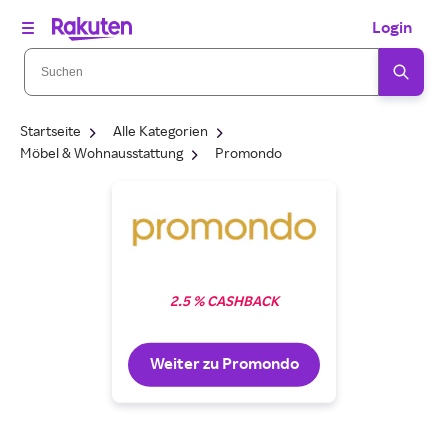
Login
Startseite
Alle Kategorien
Möbel & Wohnausstattung
Promondo
2.5 % CASHBACK
Weiter zu Promondo