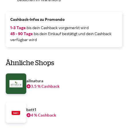
Cashback-Infos zu Promondo
1-3 Tage
bis dein Cashback vorgemerkt wird
45 - 90 Tage
bis dein Einkauf bestätigt und dein Cashback
verfügbar wird
Ähnliche Shops
allnatura
3.5 % Cashback
bett1
4 % Cashback