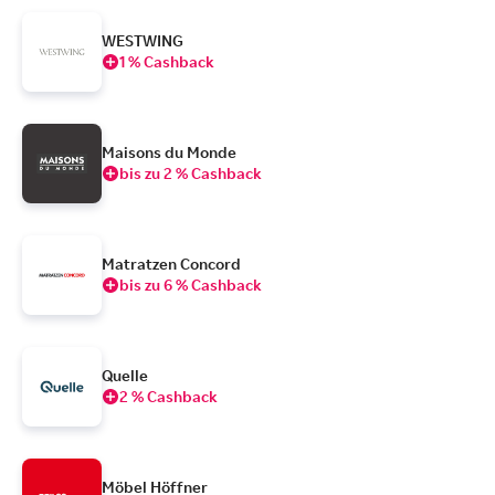
WESTWING
1 % Cashback
Maisons du Monde
bis zu 2 % Cashback
Matratzen Concord
bis zu 6 % Cashback
Quelle
2 % Cashback
Möbel Höffner