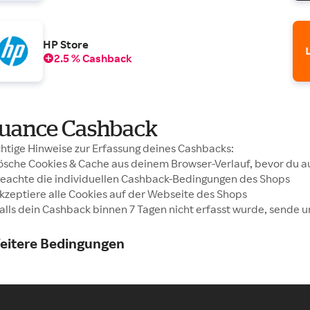
HP Store
2.5 % Cashback
uance Cashback
htige Hinweise zur Erfassung deines Cashbacks:
Lösche Cookies & Cache aus deinem Browser-Verlauf, bevor du auf
Beachte die individuellen Cashback-Bedingungen des Shops
Akzeptiere alle Cookies auf der Webseite des Shops
Falls dein Cashback binnen 7 Tagen nicht erfasst wurde, sende 
eitere Bedingungen