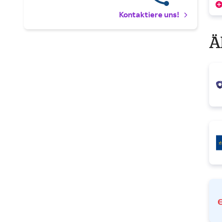
Kontaktiere uns!
Ä