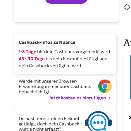
A
Cashback-Infos zu Nuance
1-3 Tage
bis dein Cashback vorgemerkt wird
45 - 90 Tage
bis dein Einkauf bestätigt und
dein Cashback verfügbar wird
Werde mit unserer Browser-
Erweiterung immer über Cashback
benachrichtigt!
Jetzt kostenlos hinzufügen
Du hast bereits einen Einkauf
getätigt, doch dein Cashback
wurde nicht erfasst?