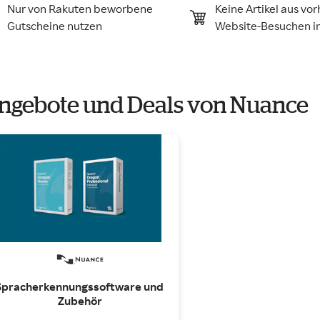
Nur von Rakuten beworbene
Keine Artikel aus vo
Gutscheine nutzen
Website-Besuchen 
ngebote und Deals von Nuance
Spracherkennungssoftware und 
Zubehör