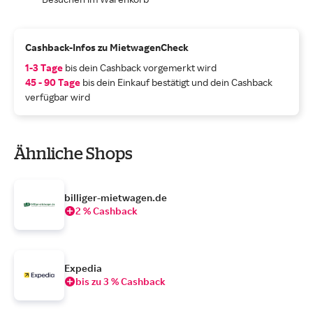
Cashback-Infos zu MietwagenCheck
1-3 Tage
bis dein Cashback vorgemerkt wird
45 - 90 Tage
bis dein Einkauf bestätigt und dein Cashback
verfügbar wird
Ähnliche Shops
billiger-mietwagen.de
2 % Cashback
Expedia
bis zu 3 % Cashback