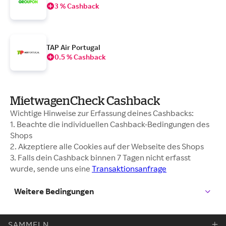
3 % Cashback
TAP Air Portugal
0.5 % Cashback
MietwagenCheck Cashback
Wichtige Hinweise zur Erfassung deines Cashbacks:
1. Beachte die individuellen Cashback-Bedingungen des
Shops
2. Akzeptiere alle Cookies auf der Webseite des Shops
3. Falls dein Cashback binnen 7 Tagen nicht erfasst
wurde, sende uns eine
Transaktionsanfrage
Weitere Bedingungen
SAMMELN