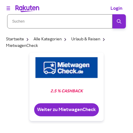
Login
Startseite
Alle Kategorien
Urlaub & Reisen
MietwagenCheck
2.5 % CASHBACK
Weiter zu MietwagenCheck