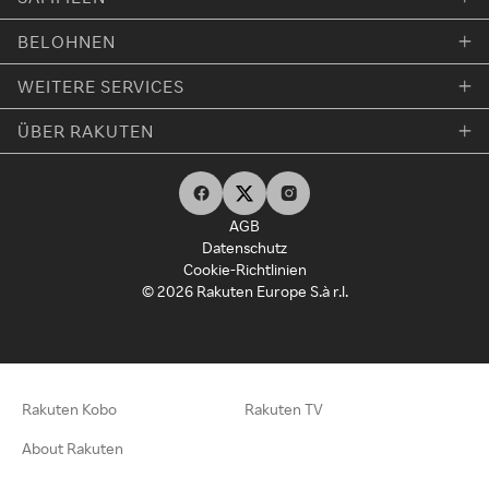
BELOHNEN
WEITERE SERVICES
ÜBER RAKUTEN
AGB
Datenschutz
Cookie-Richtlinien
© 2026 Rakuten Europe S.à r.l.
Rakuten Kobo
Rakuten TV
About Rakuten