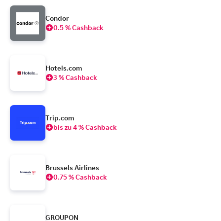
Condor
0.5 % Cashback
Hotels.com
3 % Cashback
Trip.com
bis zu 4 % Cashback
Brussels Airlines
0.75 % Cashback
GROUPON