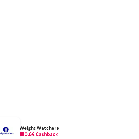
Weight Watchers
0.6€ Cashback