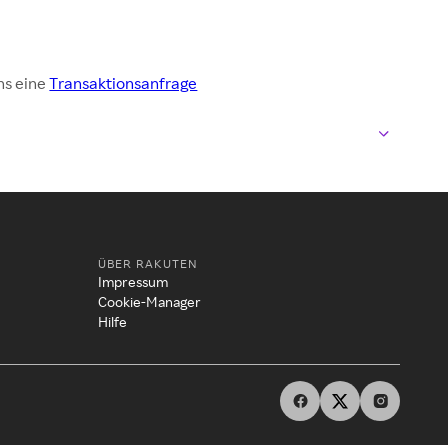
ns eine
Transaktionsanfrage
ÜBER RAKUTEN
Impressum
Cookie-Manager
Hilfe