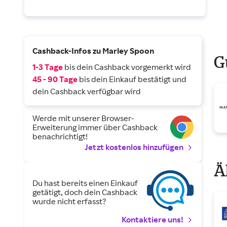
Cashback-Infos zu Marley Spoon
G
1-3 Tage
bis dein Cashback vorgemerkt wird
45 - 90 Tage
bis dein Einkauf bestätigt und
dein Cashback verfügbar wird
Werde mit unserer Browser-
Erweiterung immer über Cashback
benachrichtigt!
Jetzt kostenlos hinzufügen
Ä
Du hast bereits einen Einkauf
getätigt, doch dein Cashback
wurde nicht erfasst?
Kontaktiere uns!