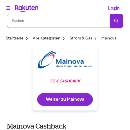
Login
Startseite
Alle Kategorien
Strom & Gas
Mainova
7.5 € CASHBACK
Weiter zu Mainova
Mainova Cashback