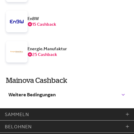
EnBW
15 Cashback
Energie.Manufaktur
25 Cashback
Mainova Cashback
Weitere Bedingungen
SAMMELN
BELOHNEN