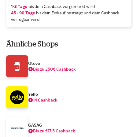
1-3 Tage
bis dein Cashback vorgemerkt wird
45 - 90 Tage
bis dein Einkauf bestätigt und dein Cashback
verfügbar wird
Ähnliche Shops
Otovo
Bis zu 250€ Cashback
Yello
14 Cashback
GASAG
Bis zu €17.5 Cashback