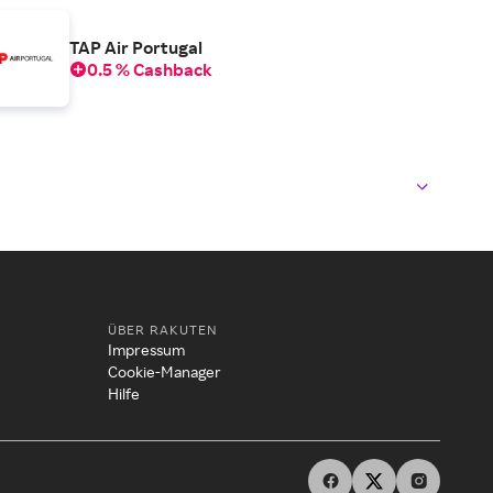
TAP Air Portugal
0.5 % Cashback
ÜBER RAKUTEN
Impressum
Cookie-Manager
Hilfe