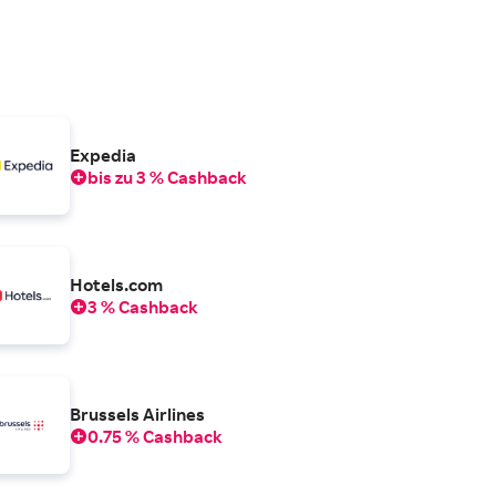
Expedia
bis zu 3 % Cashback
Hotels.com
3 % Cashback
Brussels Airlines
0.75 % Cashback