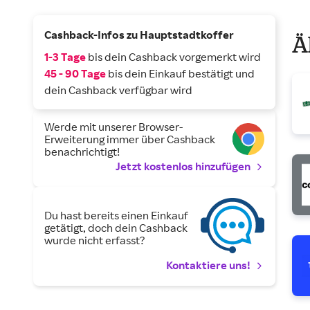
Cashback-Infos zu Hauptstadtkoffer
Ä
1-3 Tage
bis dein Cashback vorgemerkt wird
45 - 90 Tage
bis dein Einkauf bestätigt und
dein Cashback verfügbar wird
Werde mit unserer Browser-
Erweiterung immer über Cashback
benachrichtigt!
Jetzt kostenlos hinzufügen
Du hast bereits einen Einkauf
getätigt, doch dein Cashback
wurde nicht erfasst?
Kontaktiere uns!