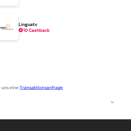
Linguatv
10 Cashback
e uns eine
Transaktionsanfrage