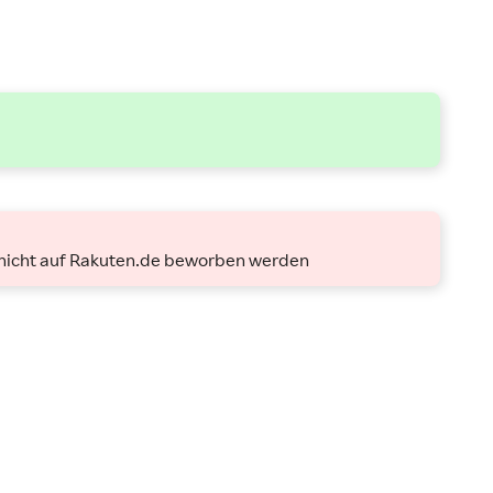
 nicht auf Rakuten.de beworben werden