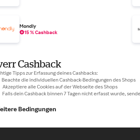
Mondly
15 % Cashback
iverr Cashback
htige Tipps zur Erfassung deines Cashbacks:
Beachte die individuellen Cashback-Bedingungen des Shops
Akzeptiere alle Cookies auf der Webseite des Shops
Falls dein Cashback binnen 7 Tagen nicht erfasst wurde, send
eitere Bedingungen