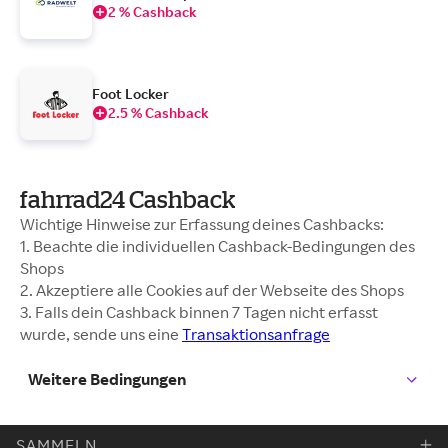
2 % Cashback
Foot Locker
2.5 % Cashback
fahrrad24 Cashback
Wichtige Hinweise zur Erfassung deines Cashbacks:
1. Beachte die individuellen Cashback-Bedingungen des
Shops
2. Akzeptiere alle Cookies auf der Webseite des Shops
3. Falls dein Cashback binnen 7 Tagen nicht erfasst
wurde, sende uns eine
Transaktionsanfrage
Weitere Bedingungen
SAMMELN