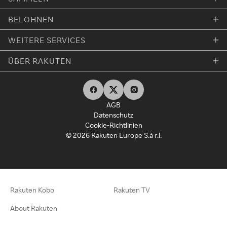
BELOHNEN
WEITERE SERVICES
ÜBER RAKUTEN
AGB
Datenschutz
Cookie-Richtlinien
© 2026 Rakuten Europe S.à r.l.
Rakuten Kobo
Rakuten TV
About Rakuten