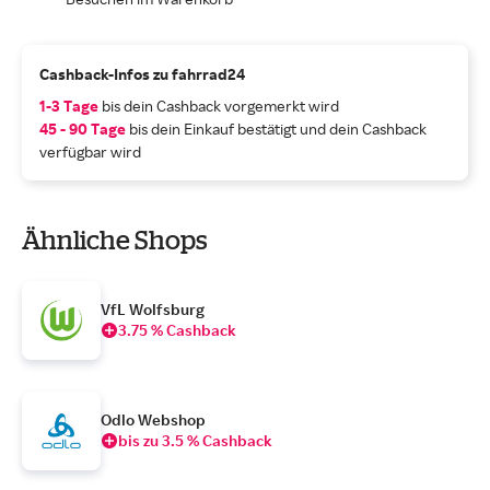
Cashback-Infos zu fahrrad24
1-3 Tage
bis dein Cashback vorgemerkt wird
45 - 90 Tage
bis dein Einkauf bestätigt und dein Cashback
verfügbar wird
Ähnliche Shops
VfL Wolfsburg
3.75 % Cashback
Odlo Webshop
bis zu 3.5 % Cashback