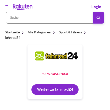
Login
Startseite
Alle Kategorien
Sport & Fitness
fahrrad24
1.5 % CASHBACK
Weiter zu fahrrad24