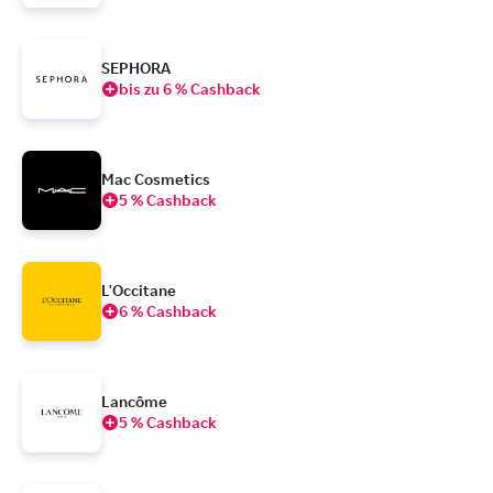
SEPHORA
bis zu 6 % Cashback
Mac Cosmetics
5 % Cashback
L'Occitane
6 % Cashback
Lancôme
5 % Cashback