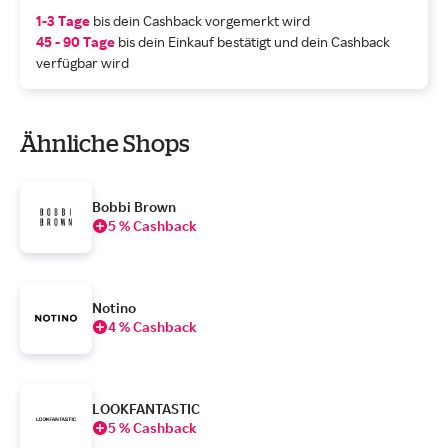
1-3 Tage
bis dein Cashback vorgemerkt wird
45 - 90 Tage
bis dein Einkauf bestätigt und dein Cashback
verfügbar wird
Ähnliche Shops
Bobbi Brown
5 % Cashback
Notino
4 % Cashback
LOOKFANTASTIC
5 % Cashback