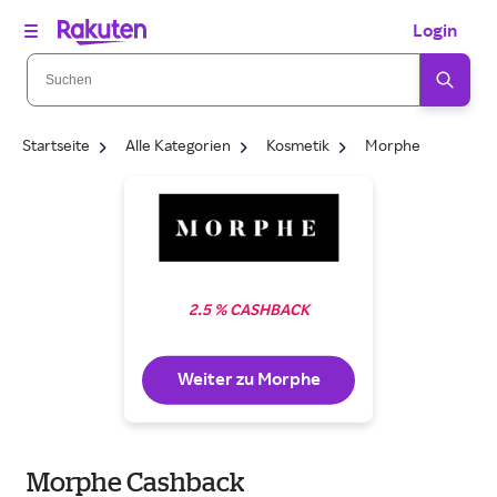
Login
Startseite
Alle Kategorien
Kosmetik
Morphe
2.5 % CASHBACK
Weiter zu Morphe
Morphe Cashback