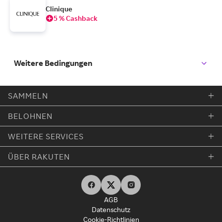
Clinique
5 % Cashback
Weitere Bedingungen
SAMMELN
BELOHNEN
WEITERE SERVICES
ÜBER RAKUTEN
AGB
Datenschutz
Cookie-Richtlinien