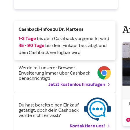
A
Cashback-Infos zu Dr. Martens
1-3 Tage
bis dein Cashback vorgemerkt wird
45 - 90 Tage
bis dein Einkauf bestätigt und
dein Cashback verfügbar wird
Werde mit unserer Browser-
Erweiterung immer über Cashback
benachrichtigt!
Jetzt kostenlos hinzufügen
Du hast bereits einen Einkauf
getätigt, doch dein Cashback
wurde nicht erfasst?
Kontaktiere uns!