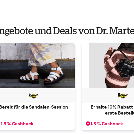
ngebote und Deals von Dr. Mart
Bereit für die Sandalen-Session
Erhalte 10% Rabatt 
erste Bestel
1.5 % Cashback
1.5 % Cashback