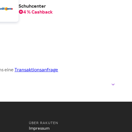
Schuhcenter
4 % Cashback
ns eine
Transaktionsanfrage
ÜBER RAKUTEN
Impressum