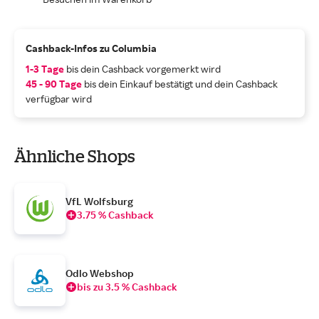
Cashback-Infos zu Columbia
1-3 Tage
bis dein Cashback vorgemerkt wird
45 - 90 Tage
bis dein Einkauf bestätigt und dein Cashback
verfügbar wird
Ähnliche Shops
VfL Wolfsburg
3.75 % Cashback
Odlo Webshop
bis zu 3.5 % Cashback