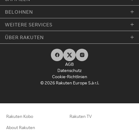
BELOHNEN
WEITERE SERVICES
ÜBER RAKUTEN
AGB
Datenschutz
Cookie-Richtlinien
© 2026 Rakuten Europe S.à r.l.
Rakuten Kobo
Rakuten TV
About Rakuten