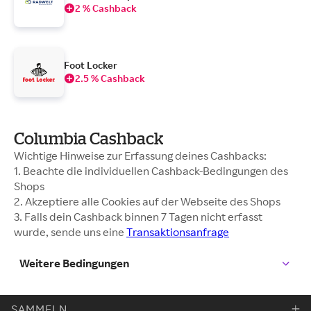
2 % Cashback
Foot Locker
2.5 % Cashback
Columbia Cashback
Wichtige Hinweise zur Erfassung deines Cashbacks:
1. Beachte die individuellen Cashback-Bedingungen des
Shops
2. Akzeptiere alle Cookies auf der Webseite des Shops
3. Falls dein Cashback binnen 7 Tagen nicht erfasst
wurde, sende uns eine
Transaktionsanfrage
Weitere Bedingungen
SAMMELN