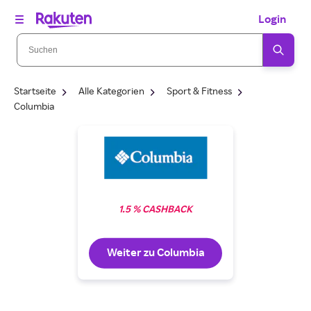
Login
Startseite
Alle Kategorien
Sport & Fitness
Columbia
1.5 % CASHBACK
Weiter zu Columbia