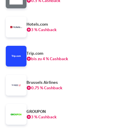
0.5 % Cashback
Hotels.com
3 % Cashback
Trip.com
bis zu 4 % Cashback
Brussels Airlines
0.75 % Cashback
GROUPON
3 % Cashback