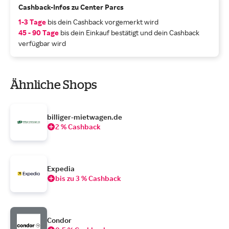
Cashback-Infos zu Center Parcs
1-3 Tage
bis dein Cashback vorgemerkt wird
45 - 90 Tage
bis dein Einkauf bestätigt und dein Cashback
verfügbar wird
Ähnliche Shops
billiger-mietwagen.de
2 % Cashback
Expedia
bis zu 3 % Cashback
Condor