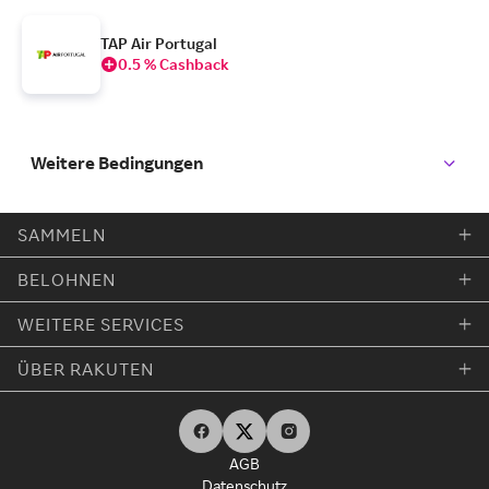
TAP Air Portugal
0.5 % Cashback
Weitere Bedingungen
SAMMELN
BELOHNEN
WEITERE SERVICES
ÜBER RAKUTEN
AGB
Datenschutz