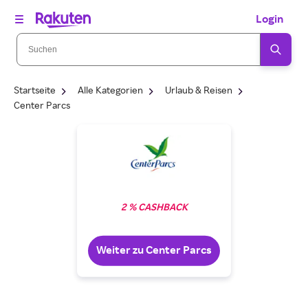
Login
Startseite
Alle Kategorien
Urlaub & Reisen
Center Parcs
2 % CASHBACK
Weiter zu Center Parcs