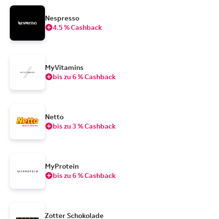
Nespresso
4.5 % Cashback
MyVitamins
bis zu 6 % Cashback
Netto
bis zu 3 % Cashback
MyProtein
bis zu 6 % Cashback
Zotter Schokolade