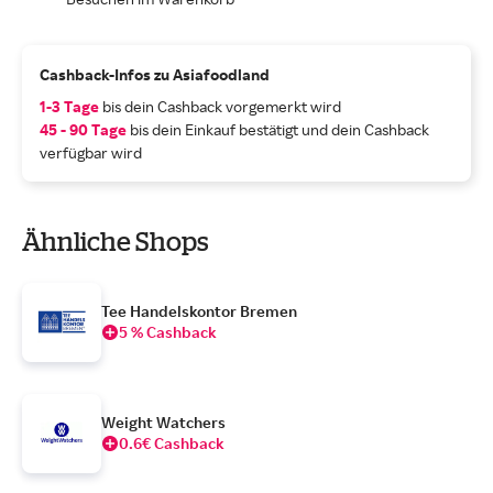
Cashback-Infos zu Asiafoodland
1-3 Tage
bis dein Cashback vorgemerkt wird
45 - 90 Tage
bis dein Einkauf bestätigt und dein Cashback
verfügbar wird
Ähnliche Shops
Tee Handelskontor Bremen
5 % Cashback
Weight Watchers
0.6€ Cashback