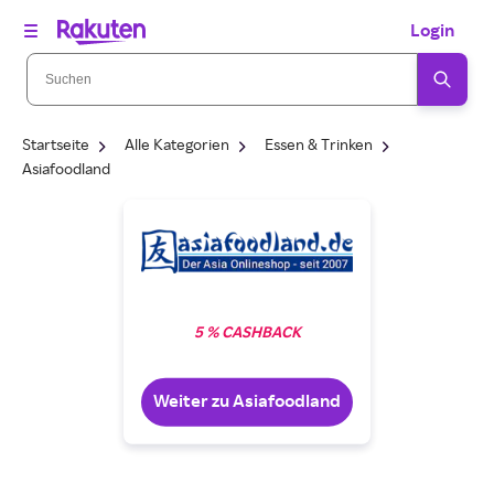
Login
Startseite
Alle Kategorien
Essen & Trinken
Asiafoodland
5 % CASHBACK
Weiter zu Asiafoodland