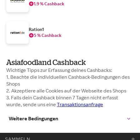
1.9 % Cashback
Ration1
5 % Cashback
Asiafoodland Cashback
Wichtige Tipps zur Erfassung deines Cashbacks:
1. Beachte die individuellen Cashback-Bedingungen des
Shops
2. Akzeptiere alle Cookies auf der Webseite des Shops
3. Falls dein Cashback binnen 7 Tagen nicht erfasst
wurde, sende uns eine
Transaktionsanfrage
Weitere Bedingungen
SAMMELN