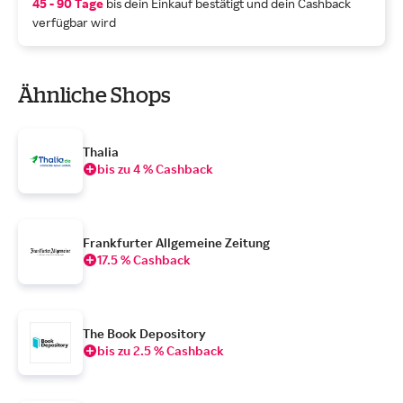
45 - 90 Tage
bis dein Einkauf bestätigt und dein Cashback
verfügbar wird
Ähnliche Shops
Thalia
bis zu 4 % Cashback
Frankfurter Allgemeine Zeitung
17.5 % Cashback
The Book Depository
bis zu 2.5 % Cashback