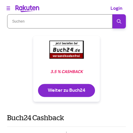
Login
3.5 % CASHBACK
Weiter zu Buch24
Buch24 Cashback