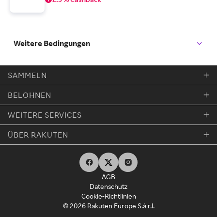
Weitere Bedingungen
SAMMELN
BELOHNEN
WEITERE SERVICES
ÜBER RAKUTEN
AGB
Datenschutz
Cookie-Richtlinien
© 2026 Rakuten Europe S.à r.l.