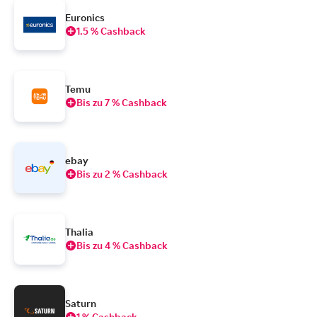
Euronics
1.5 % Cashback
Temu
Bis zu 7 % Cashback
ebay
Bis zu 2 % Cashback
Thalia
Bis zu 4 % Cashback
Saturn
1 % Cashback