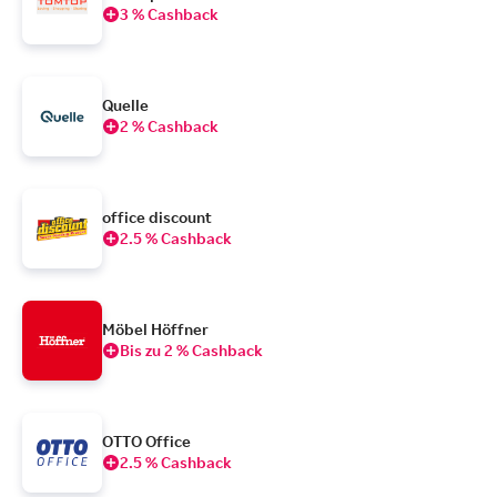
3 % Cashback
Quelle
2 % Cashback
office discount
2.5 % Cashback
Möbel Höffner
Bis zu 2 % Cashback
OTTO Office
2.5 % Cashback