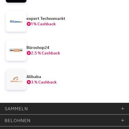
expert Technomarkt
1 % Cashback
Büroshop24
2.5 % Cashback
Alibaba
3 % Cashback
SAMMELN
BELOHNEN