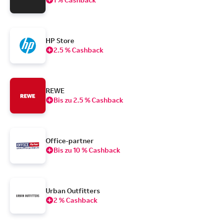
HP Store
2.5 % Cashback
REWE
Bis zu 2.5 % Cashback
Office-partner
Bis zu 10 % Cashback
Urban Outfitters
2 % Cashback