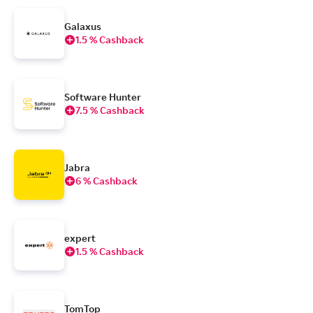
Galaxus
1.5 % Cashback
Software Hunter
7.5 % Cashback
Jabra
6 % Cashback
expert
1.5 % Cashback
TomTop