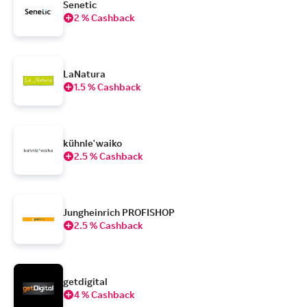
Senetic
2 % Cashback
LaNatura
1.5 % Cashback
kühnle'waiko
2.5 % Cashback
Jungheinrich PROFISHOP
2.5 % Cashback
getdigital
4 % Cashback