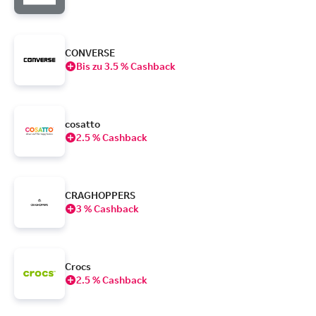
CONVERSE
Bis zu 3.5 % Cashback
cosatto
2.5 % Cashback
CRAGHOPPERS
3 % Cashback
Crocs
2.5 % Cashback