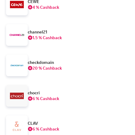
CEWE
4 % Cashback
channel21
1.5 % Cashback
checkdomain
20 % Cashback
chocri
6 % Cashback
CLAV
6 % Cashback