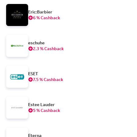
Eric:Barbier
6 % Cashback
eschuhe
2.3 % Cashback
ESET
7.5 % Cashback
Estee Lauder
5 % Cashback
Eterna