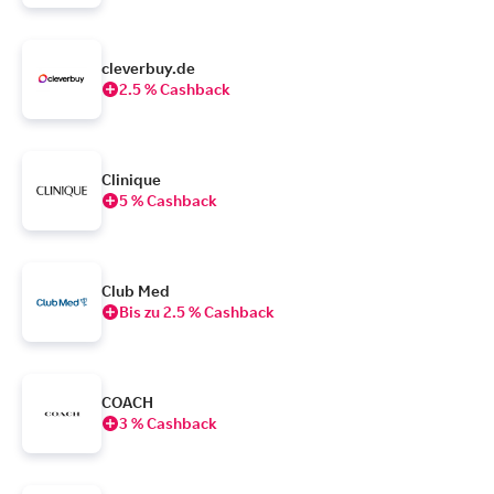
cleverbuy.de
2.5 % Cashback
Clinique
5 % Cashback
Club Med
Bis zu 2.5 % Cashback
COACH
3 % Cashback