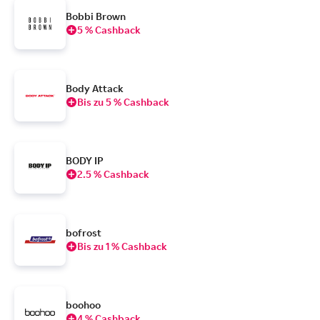
Bobbi Brown
5 % Cashback
Body Attack
Bis zu 5 % Cashback
BODY IP
2.5 % Cashback
bofrost
Bis zu 1 % Cashback
boohoo
4 % Cashback