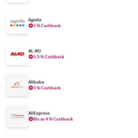
Agoda
3 % Cashback
AL-KO
3.5 % Cashback
Alibaba
3 % Cashback
AliExpress
Bis zu 4 % Cashback