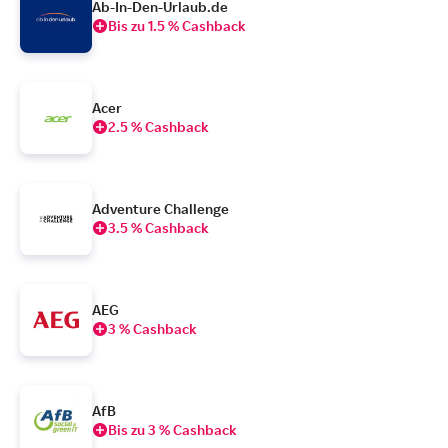
Ab-In-Den-Urlaub.de
Bis zu 1.5 % Cashback
Acer
2.5 % Cashback
Adventure Challenge
3.5 % Cashback
AEG
3 % Cashback
AfB
Bis zu 3 % Cashback