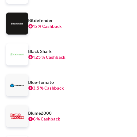
Bitdefender
15 % Cashback
Black Shark
1.25 % Cashback
Blue-Tomato
3.5 % Cashback
Blume2000
6 % Cashback