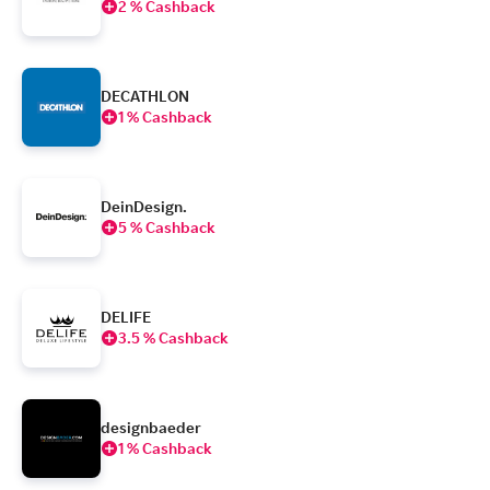
2 % Cashback
DECATHLON
1 % Cashback
DeinDesign.
5 % Cashback
DELIFE
3.5 % Cashback
designbaeder
1 % Cashback