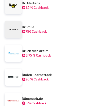
Dr. Martens
1.5 % Cashback
DrSmile
75€ Cashback
Druck dich drauf
8.75 % Cashback
Duden Learnattack
20 % Cashback
Dänemark.de
5 % Cashback