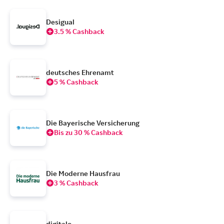
Desigual
3.5 % Cashback
deutsches Ehrenamt
5 % Cashback
Die Bayerische Versicherung
Bis zu 30 % Cashback
Die Moderne Hausfrau
3 % Cashback
digitalo