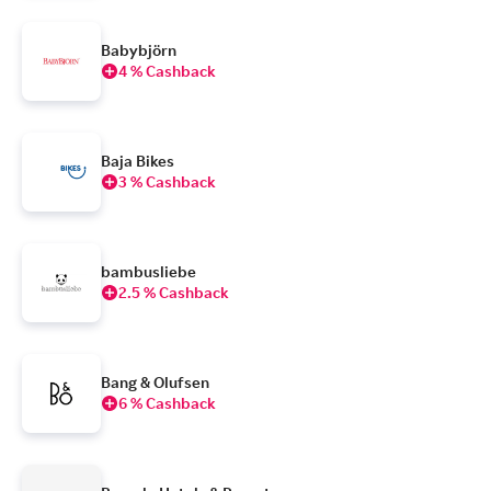
Babybjörn
4 % Cashback
Baja Bikes
3 % Cashback
bambusliebe
2.5 % Cashback
Bang & Olufsen
6 % Cashback