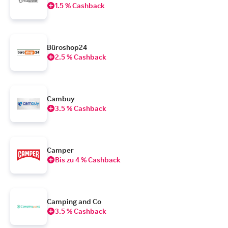
1.5 % Cashback
Büroshop24
2.5 % Cashback
Cambuy
3.5 % Cashback
Camper
Bis zu 4 % Cashback
Camping and Co
3.5 % Cashback