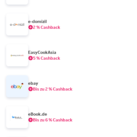
e-domizil
2 % Cashback
EasyCookAsia
5 % Cashback
ebay
Bis zu 2 % Cashback
eBook.de
Bis zu 6 % Cashback