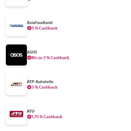
Asiafoodland
5 % Cashback
ASOS
Bis zu 3 % Cashback
ATP-Autoteile
3 % Cashback
ATU
1.75 % Cashback