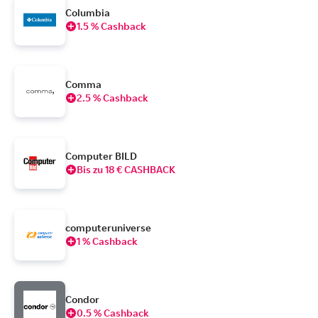
Columbia
1.5 % Cashback
Comma
2.5 % Cashback
Computer BILD
Bis zu 18 € CASHBACK
computeruniverse
1 % Cashback
Condor
0.5 % Cashback