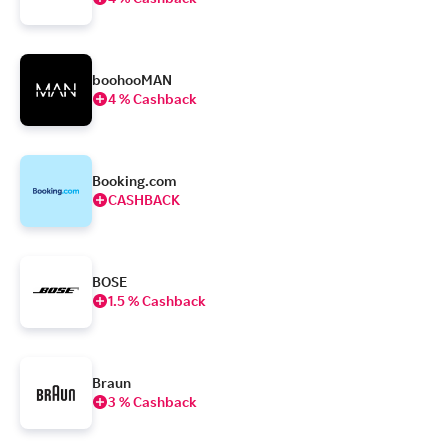
boohooMAN
4 % Cashback
Booking.com
CASHBACK
BOSE
1.5 % Cashback
Braun
3 % Cashback