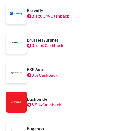
Bravofly
Bis zu 2 % Cashback
Brussels Airlines
0.75 % Cashback
BSP Auto
3 % Cashback
Buchbinder
3.5 % Cashback
Bugaboo