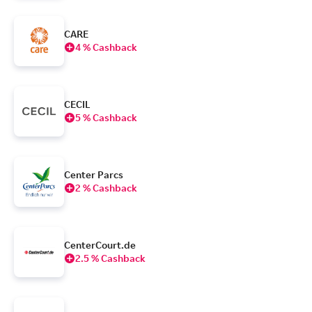
CARE
4 % Cashback
CECIL
5 % Cashback
Center Parcs
2 % Cashback
CenterCourt.de
2.5 % Cashback