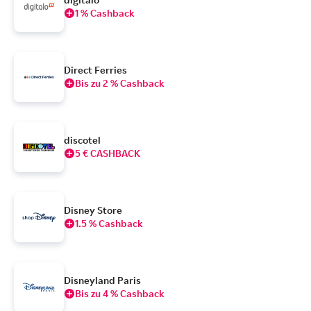
1 % Cashback
Direct Ferries
Bis zu 2 % Cashback
discotel
5 € CASHBACK
Disney Store
1.5 % Cashback
Disneyland Paris
Bis zu 4 % Cashback