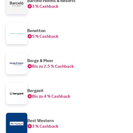
Barcelo Hotels & Resorts
3 % Cashback
Benetton
5 % Cashback
Berge & Meer
Bis zu 2.5 % Cashback
Bergzeit
Bis zu 4 % Cashback
Best Western
3 % Cashback