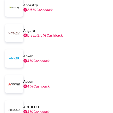
Ancestry
2.5 % Cashback
Angara
Bis zu 2.5 % Cashback
Anker
4 % Cashback
Aosom
4 % Cashback
ARTDECO
4 % Cashback