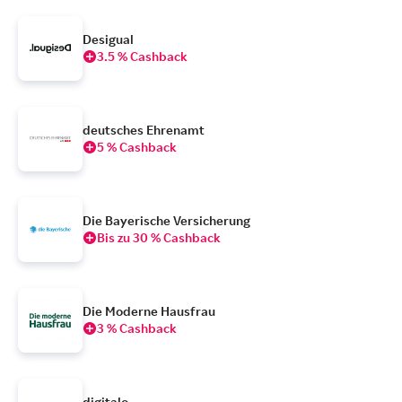
Desigual
3.5 % Cashback
deutsches Ehrenamt
5 % Cashback
Die Bayerische Versicherung
Bis zu 30 % Cashback
Die Moderne Hausfrau
3 % Cashback
digitalo