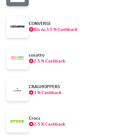
CONVERSE
Bis zu 3.5 % Cashback
cosatto
2.5 % Cashback
CRAGHOPPERS
3 % Cashback
Crocs
2.5 % Cashback