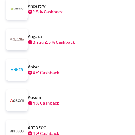
Ancestry
2.5 % Cashback
Angara
Bis zu 2.5 % Cashback
Anker
4 % Cashback
Aosom
4 % Cashback
ARTDECO
4 % Cashback