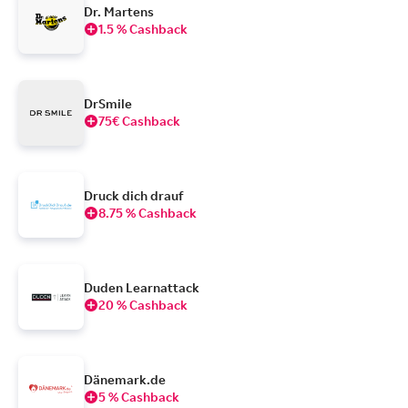
Dr. Martens
1.5 % Cashback
DrSmile
75€ Cashback
Druck dich drauf
8.75 % Cashback
Duden Learnattack
20 % Cashback
Dänemark.de
5 % Cashback