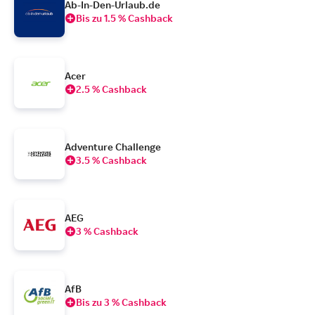
Ab-In-Den-Urlaub.de
Bis zu 1.5 % Cashback
Acer
2.5 % Cashback
Adventure Challenge
3.5 % Cashback
AEG
3 % Cashback
AfB
Bis zu 3 % Cashback