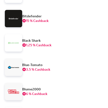
Bitdefender
15 % Cashback
Black Shark
1.25 % Cashback
Blue-Tomato
3.5 % Cashback
Blume2000
6 % Cashback