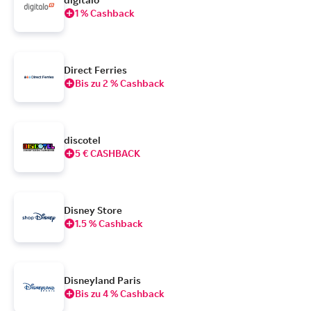
1 % Cashback
Direct Ferries
Bis zu 2 % Cashback
discotel
5 € CASHBACK
Disney Store
1.5 % Cashback
Disneyland Paris
Bis zu 4 % Cashback