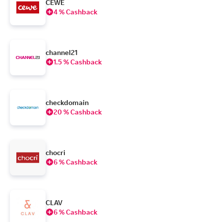
CEWE
4 % Cashback
channel21
1.5 % Cashback
checkdomain
20 % Cashback
chocri
6 % Cashback
CLAV
6 % Cashback