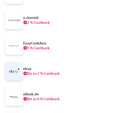
e-domizil
2 % Cashback
EasyCookAsia
5 % Cashback
ebay
Bis zu 2 % Cashback
eBook.de
Bis zu 6 % Cashback