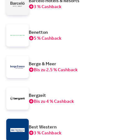
Barcelo Hotels & Resorts
3 % Cashback
Benetton
5 % Cashback
Berge & Meer
Bis zu 2.5 % Cashback
Bergzeit
Bis zu 4 % Cashback
Best Western
3 % Cashback