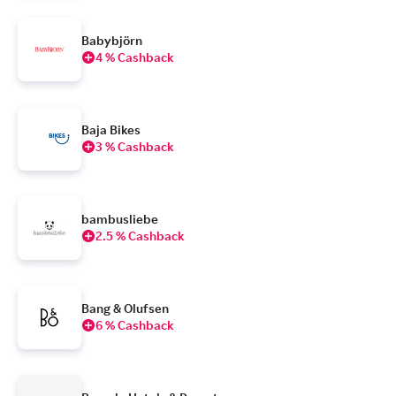
Babybjörn
4 % Cashback
Baja Bikes
3 % Cashback
bambusliebe
2.5 % Cashback
Bang & Olufsen
6 % Cashback