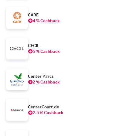
CARE
4 % Cashback
CECIL
5 % Cashback
Center Parcs
2 % Cashback
CenterCourt.de
2.5 % Cashback