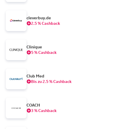
cleverbuy.de
2.5 % Cashback
Clinique
5 % Cashback
Club Med
Bis zu 2.5 % Cashback
COACH
3 % Cashback