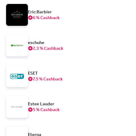
Eric:Barbier
6 % Cashback
eschuhe
2.3 % Cashback
ESET
7.5 % Cashback
Estee Lauder
5 % Cashback
Eterna