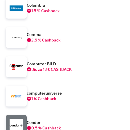
Columbia
1.5 % Cashback
Comma
2.5 % Cashback
Computer BILD
Bis zu 18 € CASHBACK
computeruniverse
1 % Cashback
Condor
0.5 % Cashback