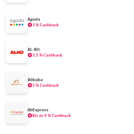
Agoda
3 % Cashback
AL-KO
3.5 % Cashback
Alibaba
3 % Cashback
AliExpress
Bis zu 4 % Cashback