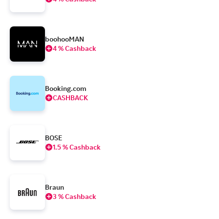
boohooMAN
4 % Cashback
Booking.com
CASHBACK
BOSE
1.5 % Cashback
Braun
3 % Cashback