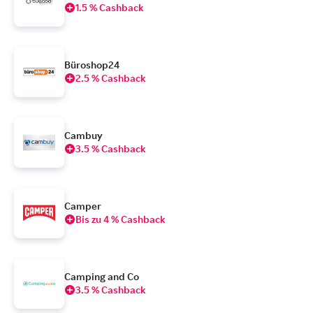
1.5 % Cashback
Büroshop24
2.5 % Cashback
Cambuy
3.5 % Cashback
Camper
Bis zu 4 % Cashback
Camping and Co
3.5 % Cashback