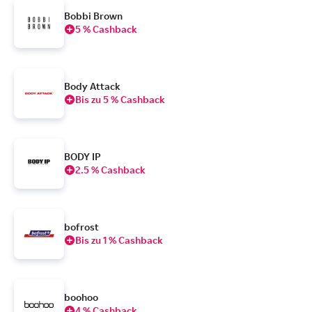
Bobbi Brown
5 % Cashback
Body Attack
Bis zu 5 % Cashback
BODY IP
2.5 % Cashback
bofrost
Bis zu 1 % Cashback
boohoo
4 % Cashback