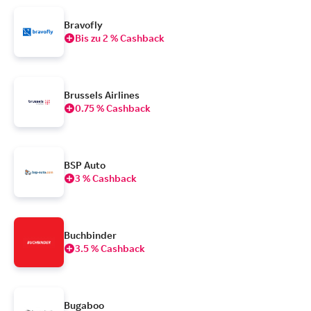
Bravofly
Bis zu 2 % Cashback
Brussels Airlines
0.75 % Cashback
BSP Auto
3 % Cashback
Buchbinder
3.5 % Cashback
Bugaboo