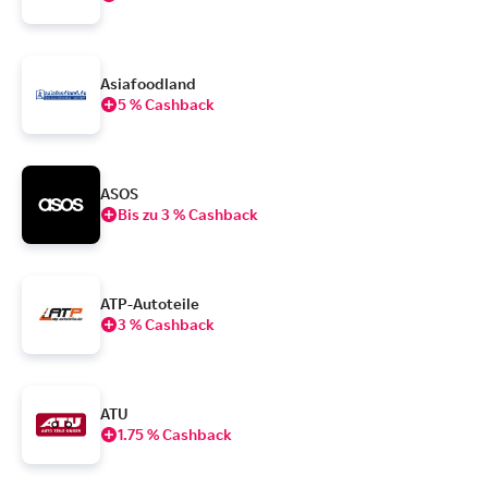
Asiafoodland
5 % Cashback
ASOS
Bis zu 3 % Cashback
ATP-Autoteile
3 % Cashback
ATU
1.75 % Cashback