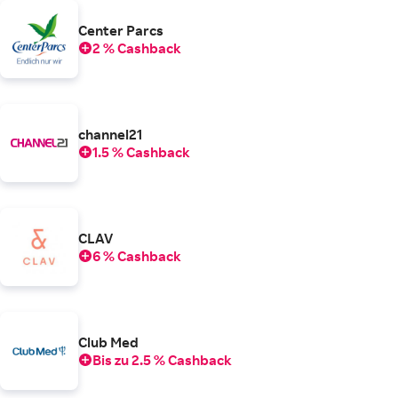
Center Parcs
2 % Cashback
channel21
1.5 % Cashback
CLAV
6 % Cashback
Club Med
Bis zu 2.5 % Cashback