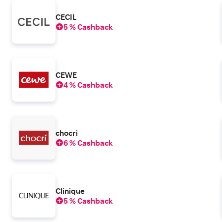
CECIL
5 % Cashback
CEWE
4 % Cashback
chocri
6 % Cashback
Clinique
5 % Cashback