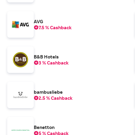
AVG
7.5 % Cashback
B&B Hotels
3 % Cashback
bambusliebe
2.5 % Cashback
Benetton
5 % Cashback