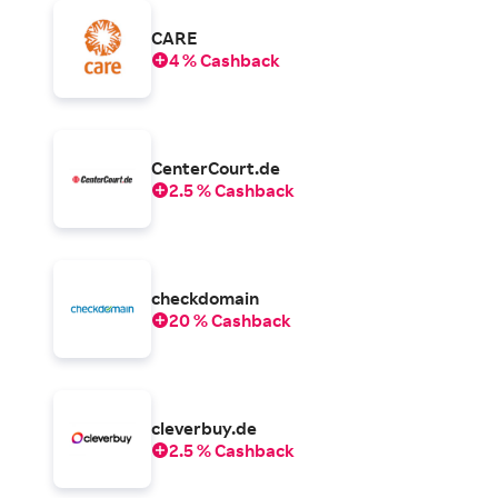
CARE
4 % Cashback
CenterCourt.de
2.5 % Cashback
checkdomain
20 % Cashback
cleverbuy.de
2.5 % Cashback