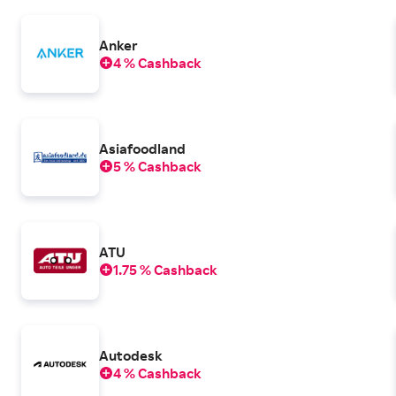
Anker
4 % Cashback
Asiafoodland
5 % Cashback
ATU
1.75 % Cashback
Autodesk
4 % Cashback