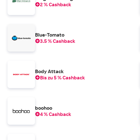
2 % Cashback
Blue-Tomato
3.5 % Cashback
Body Attack
Bis zu 5 % Cashback
boohoo
4 % Cashback