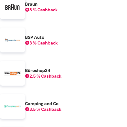
Braun
3 % Cashback
BSP Auto
3 % Cashback
Büroshop24
2.5 % Cashback
Camping and Co
3.5 % Cashback