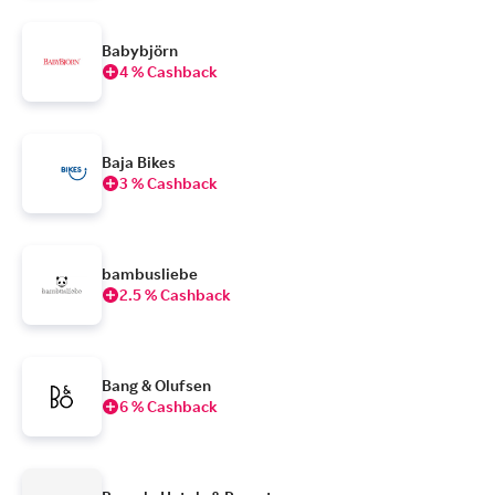
Babybjörn
4 % Cashback
Baja Bikes
3 % Cashback
bambusliebe
2.5 % Cashback
Bang & Olufsen
6 % Cashback