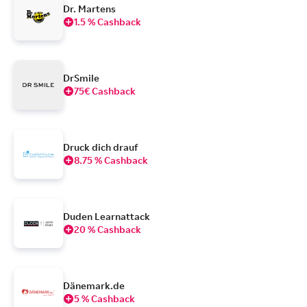
Dr. Martens
1.5 % Cashback
DrSmile
75€ Cashback
Druck dich drauf
8.75 % Cashback
Duden Learnattack
20 % Cashback
Dänemark.de
5 % Cashback