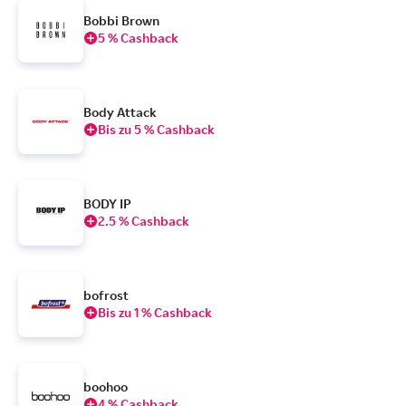
Bobbi Brown
5 % Cashback
Body Attack
Bis zu 5 % Cashback
BODY IP
2.5 % Cashback
bofrost
Bis zu 1 % Cashback
boohoo
4 % Cashback