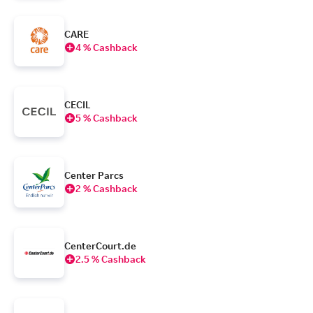
CARE
4 % Cashback
CECIL
5 % Cashback
Center Parcs
2 % Cashback
CenterCourt.de
2.5 % Cashback