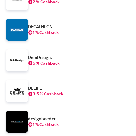
2 % Cashback
DECATHLON
1 % Cashback
DeinDesign.
5 % Cashback
DELIFE
3.5 % Cashback
designbaeder
1 % Cashback