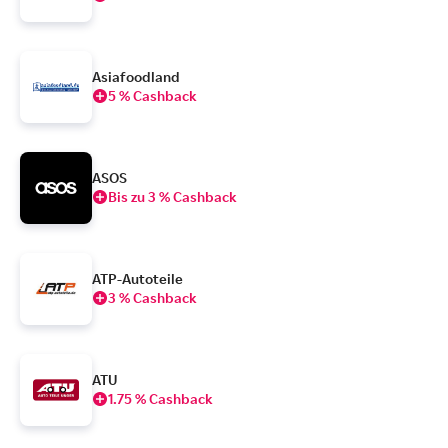
Asiafoodland
5 % Cashback
ASOS
Bis zu 3 % Cashback
ATP-Autoteile
3 % Cashback
ATU
1.75 % Cashback