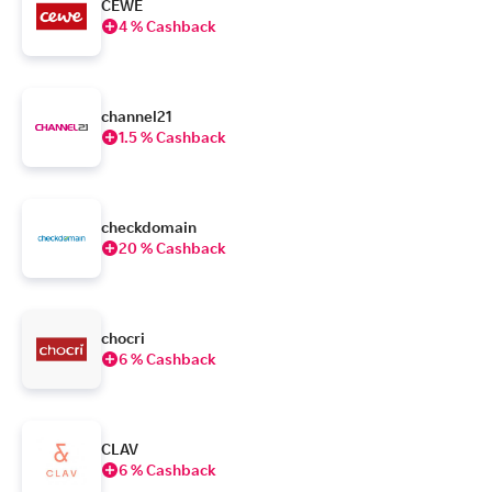
CEWE
4 % Cashback
channel21
1.5 % Cashback
checkdomain
20 % Cashback
chocri
6 % Cashback
CLAV
6 % Cashback