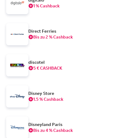
1 % Cashback
Direct Ferries
Bis zu 2 % Cashback
discotel
5 € CASHBACK
Disney Store
1.5 % Cashback
Disneyland Paris
Bis zu 4 % Cashback