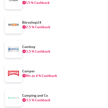
1.5 % Cashback
Büroshop24
2.5 % Cashback
Cambuy
3.5 % Cashback
Camper
Bis zu 4 % Cashback
Camping and Co
3.5 % Cashback