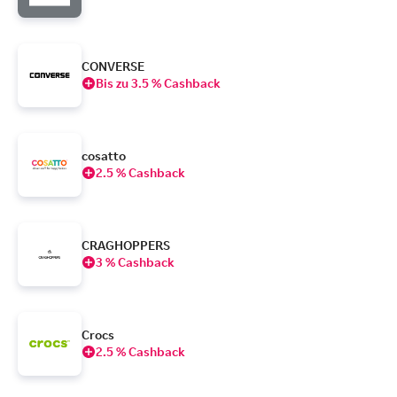
CONVERSE
Bis zu 3.5 % Cashback
cosatto
2.5 % Cashback
CRAGHOPPERS
3 % Cashback
Crocs
2.5 % Cashback