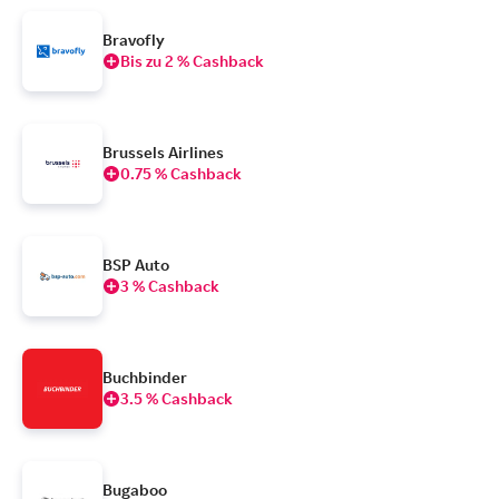
Bravofly
Bis zu 2 % Cashback
Brussels Airlines
0.75 % Cashback
BSP Auto
3 % Cashback
Buchbinder
3.5 % Cashback
Bugaboo