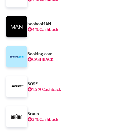
boohooMAN
4 % Cashback
Booking.com
CASHBACK
BOSE
1.5 % Cashback
Braun
3 % Cashback