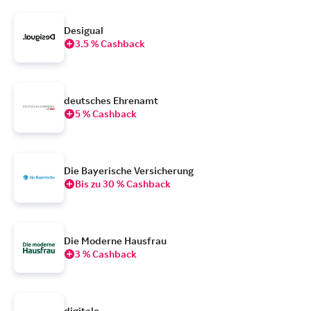
Desigual
3.5 % Cashback
deutsches Ehrenamt
5 % Cashback
Die Bayerische Versicherung
Bis zu 30 % Cashback
Die Moderne Hausfrau
3 % Cashback
digitalo