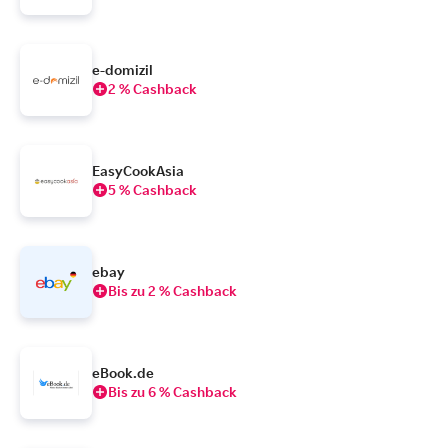
e-domizil
2 % Cashback
EasyCookAsia
5 % Cashback
ebay
Bis zu 2 % Cashback
eBook.de
Bis zu 6 % Cashback