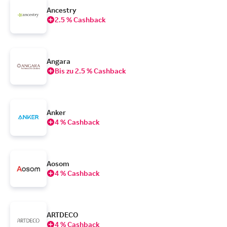
Ancestry
2.5 % Cashback
Angara
Bis zu 2.5 % Cashback
Anker
4 % Cashback
Aosom
4 % Cashback
ARTDECO
4 % Cashback