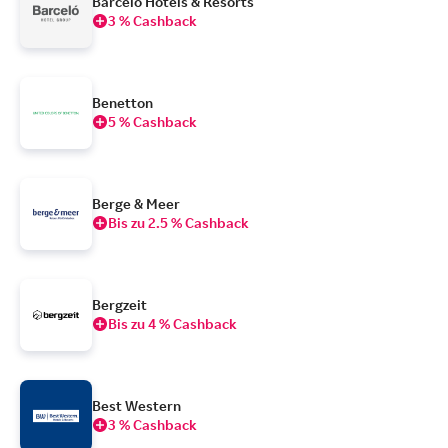
Barcelo Hotels & Resorts
3 % Cashback
Benetton
5 % Cashback
Berge & Meer
Bis zu 2.5 % Cashback
Bergzeit
Bis zu 4 % Cashback
Best Western
3 % Cashback