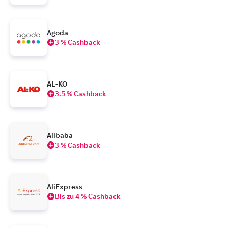
Agoda
3 % Cashback
AL-KO
3.5 % Cashback
Alibaba
3 % Cashback
AliExpress
Bis zu 4 % Cashback