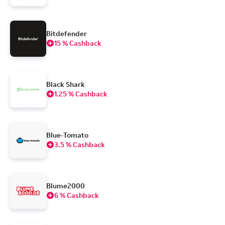
Bitdefender
15 % Cashback
Black Shark
1.25 % Cashback
Blue-Tomato
3.5 % Cashback
Blume2000
6 % Cashback