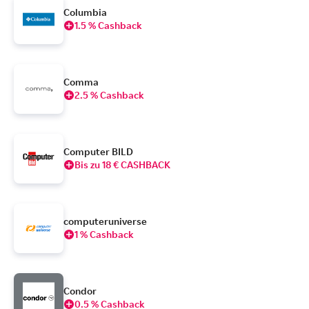
Columbia
1.5 % Cashback
Comma
2.5 % Cashback
Computer BILD
Bis zu 18 € CASHBACK
computeruniverse
1 % Cashback
Condor
0.5 % Cashback