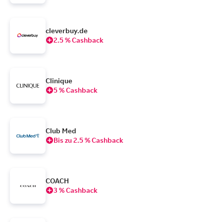
cleverbuy.de
2.5 % Cashback
Clinique
5 % Cashback
Club Med
Bis zu 2.5 % Cashback
COACH
3 % Cashback