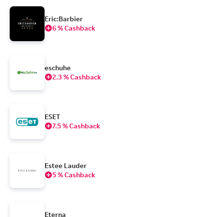
Eric:Barbier
6 % Cashback
eschuhe
2.3 % Cashback
ESET
7.5 % Cashback
Estee Lauder
5 % Cashback
Eterna