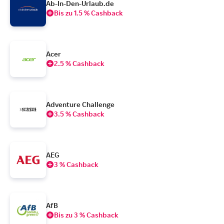
Ab-In-Den-Urlaub.de
Bis zu 1.5 % Cashback
Acer
2.5 % Cashback
Adventure Challenge
3.5 % Cashback
AEG
3 % Cashback
AfB
Bis zu 3 % Cashback